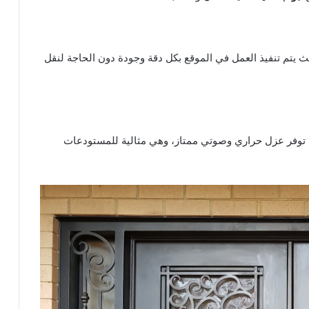
يتم تنفيذ العمل في الموقع بكل دقة وجودة دون الحاجة لنقل
 توفر عزل حراري وصوتي ممتاز، وهي مثالية للمستودعات