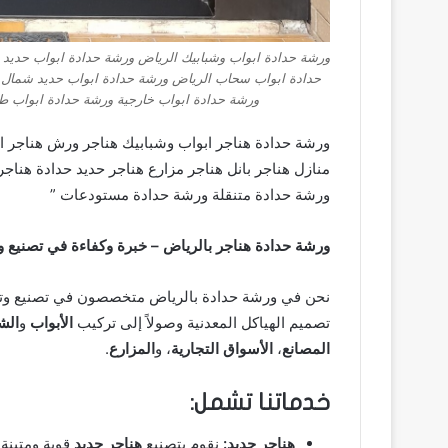
ورشة حدادة ابواب وشبابيك الرياض ورشة حدادة ابواب حديد 
حدادة ابواب سحاب الرياض ورشة حدادة ابواب حديد شمال ا
ورشة حدادة ابواب خارجية ورشة حدادة ابواب ط
ورشة حدادة هناجر ابواب وشبابيك هناجر ورش هناجر اس
منازل هناجر بانل هناجر مزارع هناجر حديد حدادة هنا
ورشة حدادة متنقلة ورشة حدادة مستودعات ”
ورشة حدادة هناجر بالرياض – خبرة وكفاءة في تصنيع وت
نحن في ورشة حدادة بالرياض متخصصون في تصنيع و
تصميم الهياكل المعدنية وصولاً إلى تركيب
الأبواب
و
الش
المصانع
،
الأسواق التجارية
، و
المزارع
.
خدماتنا تشمل:
هناجر حديد:
نقوم بتصنيع
هناجر حديد
قوية ومتينة 