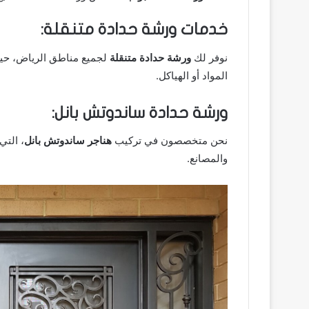
خدمات ورشة حدادة متنقلة:
نوفر لك
ورشة حدادة متنقلة
لجميع مناطق الرياض، حيث 
المواد أو الهياكل.
ورشة حدادة ساندوتش بانل:
نحن متخصصون في تركيب
هناجر ساندوتش بانل
، التي
والمصانع.