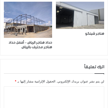
هناجر شينكو
حداد هناجر الرياض – أفضل حداد
هناجر محترف بالرياض
اترك تعليقاً
لن يتم نشر عنوان بريدك الإلكتروني.
الحقول الإلزامية مشار إليها بـ
*
ا
ل
ت