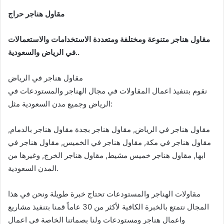
مقاول هناجر حراج
مقاول هناجر متنوعة ومختلفة ومتعددة الاستخدامات والاستعمالات
في الرياض والسعودية..
مقاول هناجر في الرياض
نقوم بتنفيذ اعمال المقاولات في مجال الهناجر والمستودعات في
الرياض وجميع مدن السعودية مثل:
مقاول هناجر في الرياض, مقاول هناجر بجدة مقاول هناجر بالدمام,
مقاول هناجر في مكة, مقاول هناجر في الخميس, مقاول هناجر في
ابها, مقاول هناجر خميس مشيط, مقاول هناجر الخرج, وغيرها من
المدن السعودية.
مقاولات الهناجر والمستودعات تحتاج خبرة طويلة ونحن في هذا
المجال نتمتع بالخبرة الكافية لأكثر من 30 عاماً قمنا بتنفيذ مشاريع
واعمال هناجر ومستودعات ولنا بصماتنا الخاصة في اعمال