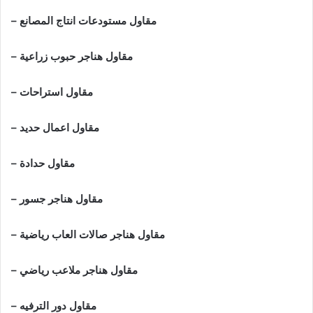
– مقاول مستودعات انتاج المصانع
– مقاول هناجر حبوب زراعية
– مقاول استراحات
– مقاول اعمال حديد
– مقاول حدادة
– مقاول هناجر جسور
– مقاول هناجر صالات العاب رياضية
– مقاول هناجر ملاعب رياضي
– مقاول دور الترفيه