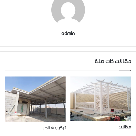
admin
مقالات ذات صلة
مظلات
تركيب هناجر