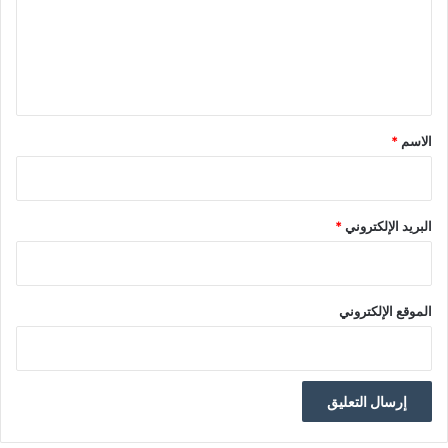
ع
ل
ي
ق
*
الاسم
*
البريد الإلكتروني
*
الموقع الإلكتروني