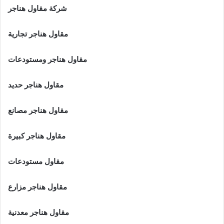
شركة مقاول هناجر
مقاول هناجر تجارية
مقاول هناجر ومستودعات
مقاول هناجر حديد
مقاول هناجر مصانع
مقاول هناجر كبيرة
مقاول مستودعات
مقاول هناجر مزارع
مقاول هناجر معدنية