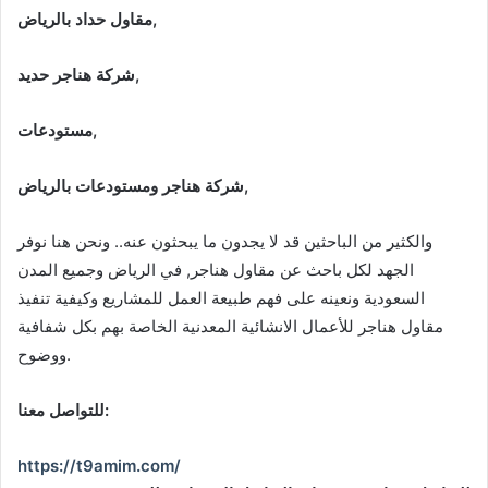
مقاول حداد بالرياض,
شركة هناجر حديد,
مستودعات,
شركة هناجر ومستودعات بالرياض,
والكثير من الباحثين قد لا يجدون ما يبحثون عنه.. ونحن هنا نوفر
الجهد لكل باحث عن مقاول هناجر, في الرياض وجميع المدن
السعودية ونعينه على فهم طبيعة العمل للمشاريع وكيفية تنفيذ
مقاول هناجر للأعمال الانشائية المعدنية الخاصة بهم بكل شفافية
ووضوح.
للتواصل معنا:
https://t9amim.com/