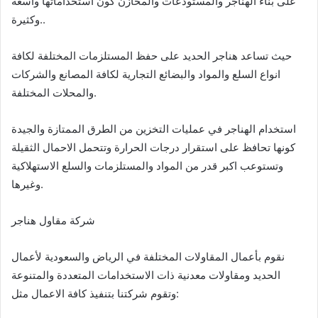
على بناء الهناجر والمستودعات والمخازن كون استخداماتها واسعة
وكثيرة..
حيث تساعد هناجر الحديد على حفظ المستلزمات المختلفة لكافة
انواع السلع والمواد والبضائع التجارية لكافة المصانع والشركات
والمحلات المختلفة.
استخدام الهناجر في عمليات التخزين من الطرق الممتازة والجيدة
كونها تحافظ على استقرار درجات الحرارة وتتحمل الاحمال الثقيلة
وتستوعب اكبر قدر من المواد والمستلزمات والسلع الاستهلاكية
وغيرها.
شركة مقاول هناجر
نقوم بأعمال المقاولات المختلفة في الرياض والسعودية لأعمال
الحديد ومقاولات معدنية ذات الاستخدامات المتعددة والمتنوعة
وتقوم شركتنا بتنفيذ كافة الاعمال مثل: