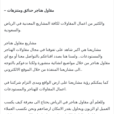
– مقاول هناجر حدائق ومتنزهات
والكثير من اعمال المقاولات لكافة المشاريع المعدنية في الرياض
والسعودية.
مشاريع مقاول هناجر
مشاريعنا هي اكبر شاهد على تفوقنا في مجال مقاولات الهناجر
والمستودعات.. ولسنا هنا بصدد اقناعكم بالتواصل معنا أو مع اي
مقاول هناجر من خلال مواضيع انشائية منشورة ولكنا ندعوكم بالتوجه
الى مشاريعنا المنفذة من خلال الموقع الالكتروني..
كما يمكنكم رؤية مشاريعنا على ارض الواقع ومدى التزام شركتنا في
اعمال المقاولات للهناجر والمستودعات.
وللعلم أي مقاول هناجر في الرياض يحتاج الى معرفة كيف يكسب
العميل او الزبون ويحاول بقدر الامكان ارضاءهم ونحن نكتسب العملاء