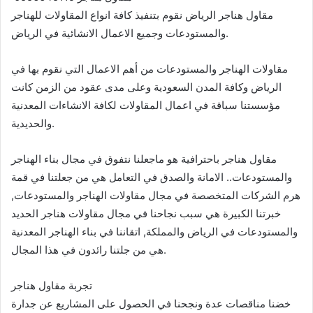
مقاول هناجر الرياض نقوم بتنفيذ كافة انواع المقاولات للهناجر
والمستودعات وجميع الاعمال الانشائية في الرياض.
مقاولات الهناجر والمستودعات من أهم الاعمال التي نقوم بها في
الرياض وكافة المدن السعودية وعلى مدى عقود من الزمن كانت
مؤسستنا سباقة في اعمال المقاولات لكافة الانشاءات المعدنية
والحديدية.
مقاول هناجر باحترافية هو ماجعلنا نتفوق في مجال بناء الهناجر
والمستودعات.. الامانة والصدق في التعامل هي من جعلتنا في قمة
هرم الشركات المتخصصة في مجال مقاولات الهناجر والمستودعات,
خبرتنا الكبيرة هي سبب نجاحنا في مجال مقاولات هناجر الحديد
والمستودعات في الرياض والمملكة, اتقاننا في بناء الهناجر المعدنية
هي من جلتنا رائدون في هذا المجال.
تجربة مقاول هناجر
خضنا مناقصات عدة ونجحنا في الحصول على المشاريع عن جدارة