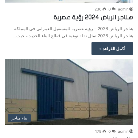
236
0
admin
هناجر الرياض 2024 رؤية عصرية
هناجر الرياض 2026 – رؤية عصرية للمستقبل العمراني في المملكة
هناجر الرياض 2026 تمثل نقلة نوعية في قطاع البناء الحديث، حيث…
أكمل القراءة »
بناء هناجر
179
0
admin