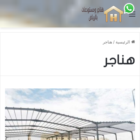
القائمة
الرئيسية
/
هناجر
هناجر