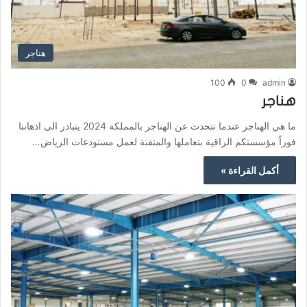
هناجر
100
0
admin
هناجر
ما هي الهناجر عندما نتحدث عن الهناجر بالمملكة 2024 يتبادر الى اذهاننا
فوراً مؤسستكم الراقية بتعاملها والمتقنة لعمل مستودعات الرياض…
أكمل القراءة »