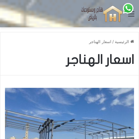
القائمة
الرئيسية
/
اسعار الهناجر
اسعار الهناجر