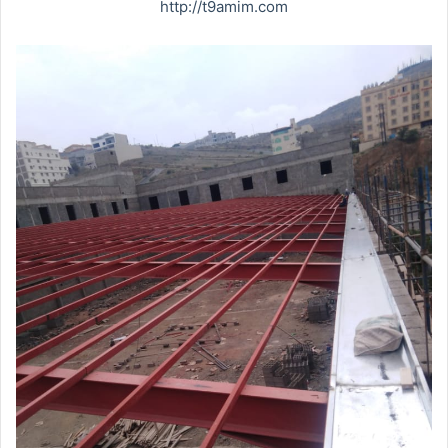
http://t9amim.com