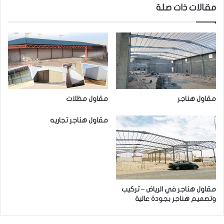
مقالات ذات صلة
مقاول مظلات
مقاول هناجر
مقاول هناجر تجاريه
مقاول هناجر في الرياض – تركيب
وتصميم هناجر بجودة عالية