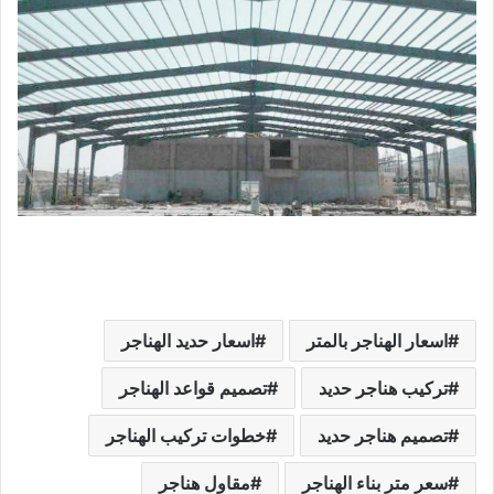
اسعار الهناجر بالمتر
اسعار حديد الهناجر
تركيب هناجر حديد
تصميم قواعد الهناجر
تصميم هناجر حديد
خطوات تركيب الهناجر
سعر متر بناء الهناجر
مقاول هناجر