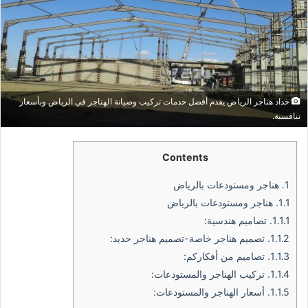
حداد هناجر الرياض يقدم أفضل خدمات تركيب وصيانة الهناجر في الرياض وبأسعار
تنافسية.
Contents
1.
هناجر ومستودعات بالرياض
1.1.
هناجر ومستودعات بالرياض
1.1.1.
تصاميم هندسية:
1.1.2.
تصميم هناجر خاصة-تصميم هناجر حديد:
1.1.3.
تصاميم من أفكاركم:
1.1.4.
تركيب الهناجر والمستودعات:
1.1.5.
أسعار الهناجر والمستودعات: